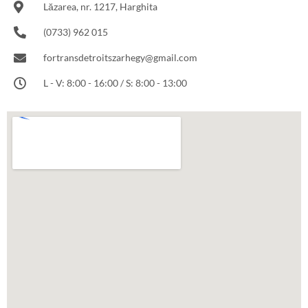
Lăzarea, nr. 1217, Harghita
(0733) 962 015
fortransdetroitszarhegy@gmail.com
L - V: 8:00 - 16:00 / S: 8:00 - 13:00